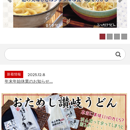
新着情報
2025.12.8
年末年始休業のお知らせ...