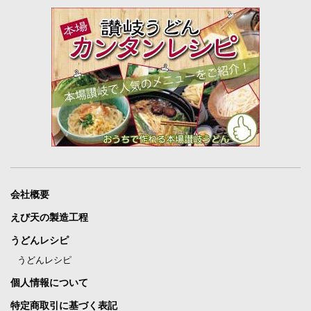
会社概要
えび天の製造工程
うどんレシピ
うどんレシピ
個人情報について
特定商取引に基づく表記