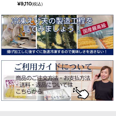
¥9,110
(税込)