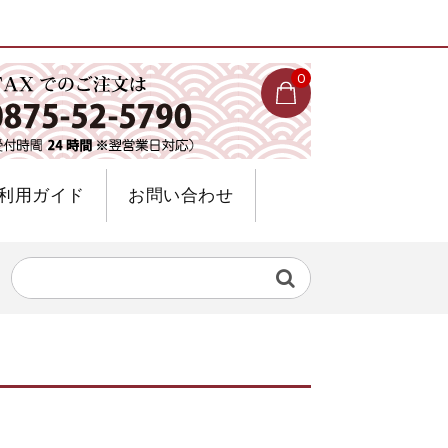
0
利用ガイド
お問い合わせ