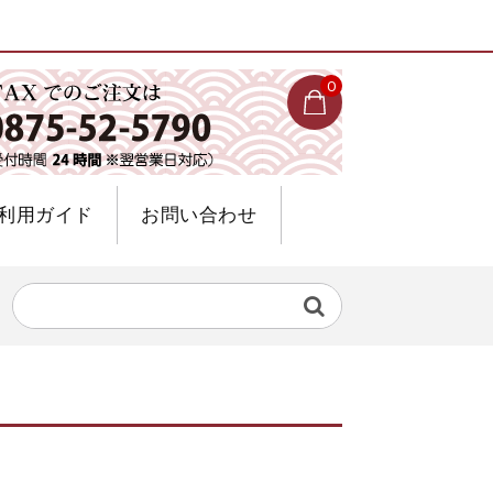
0
利用ガイド
お問い合わせ