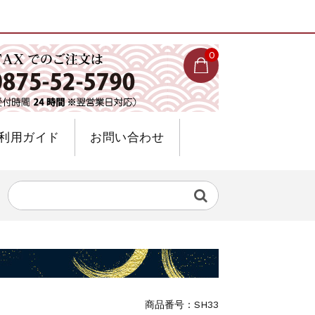
0
利用ガイド
お問い合わせ
商品番号：SH33