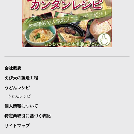
会社概要
えび天の製造工程
うどんレシピ
うどんレシピ
個人情報について
特定商取引に基づく表記
サイトマップ