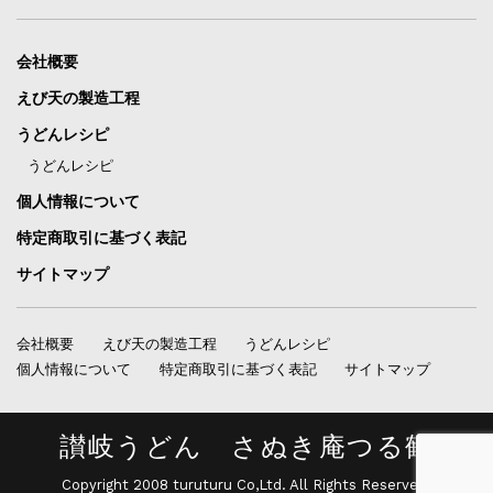
会社概要
えび天の製造工程
うどんレシピ
うどんレシピ
個人情報について
特定商取引に基づく表記
サイトマップ
会社概要
えび天の製造工程
うどんレシピ
個人情報について
特定商取引に基づく表記
サイトマップ
讃岐うどん さぬき庵つる鶴
Copyright 2008 turuturu Co,Ltd. All Rights Reserved.